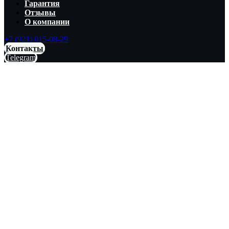
Гарантия
Отзывы
О компании
+7 (921) 015-08-29
Контакты
Telegram