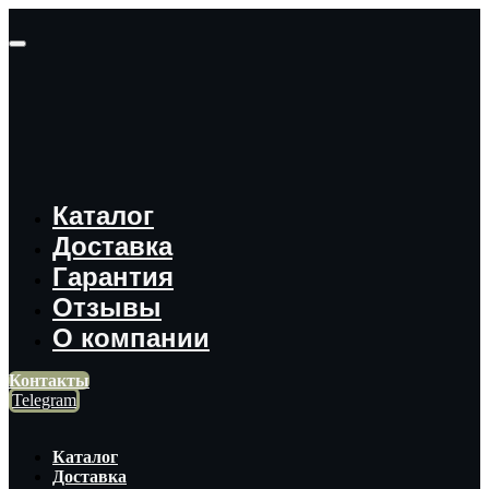
Каталог
Доставка
Гарантия
Отзывы
О компании
Контакты
Telegram
Каталог
Доставка