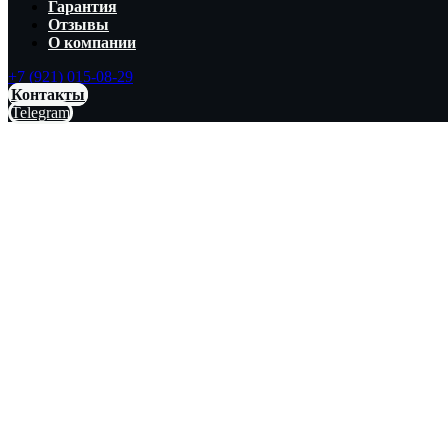
Гарантия
Отзывы
О компании
+7 (921) 015-08-29
Контакты
Telegram