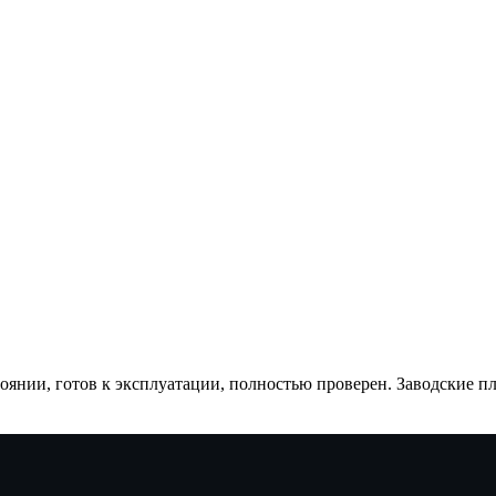
янии, готов к эксплуатации, полностью проверен. Заводские пло