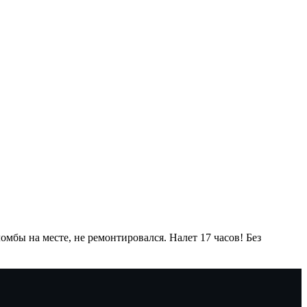
мбы на месте, не ремонтировался. Налет 17 часов! Без