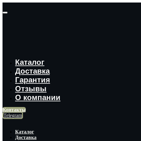
Каталог
Доставка
Гарантия
Отзывы
О компании
Контакты
Telegram
Каталог
Доставка